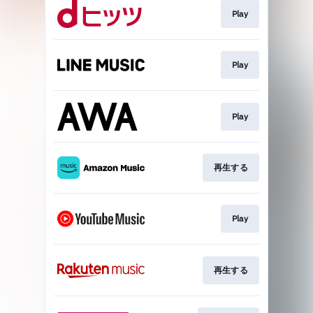
Play
Play
Play
再生する
Play
再生する