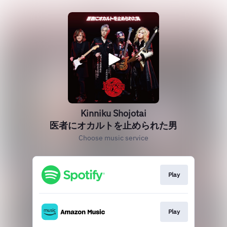
Kinniku Shojotai
医者にオカルトを止められた男
Choose music service
Play
Play