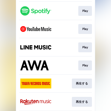
Play
Play
Play
Play
再生する
再生する