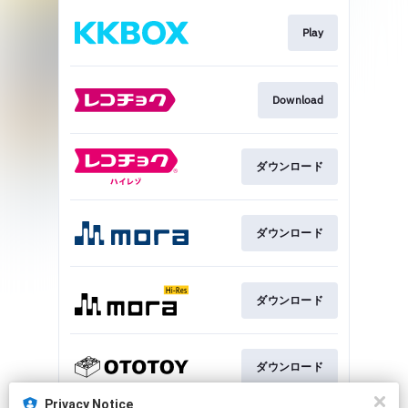
Play
Download
ダウンロード
ダウンロード
ダウンロード
ダウンロード
Privacy Notice