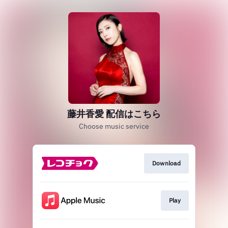
藤井香愛 配信はこちら
Choose music service
Download
Play