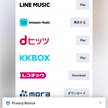
Play
再生する
Play
Play
Download
ダウンロード
Privacy Notice