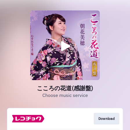
こころの花道(感謝盤)
Choose music service
Download