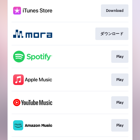
Download
ダウンロード
Play
Play
Play
Play