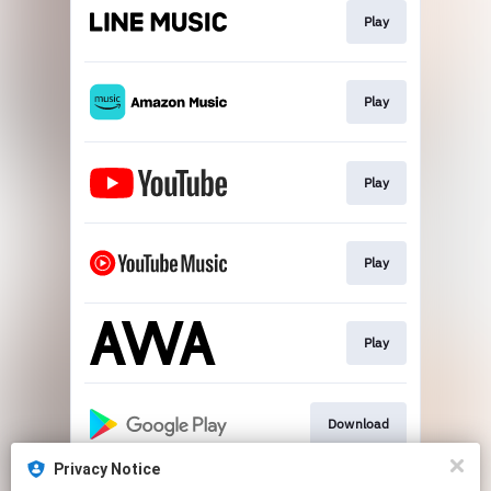
Play
Play
Play
Play
Play
Download
Privacy Notice