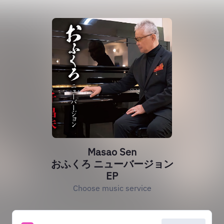
Masao Sen
おふくろ ニューバージョン
EP
Choose music service