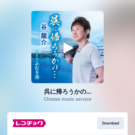
呉に帰ろうかの…
Choose music service
Download